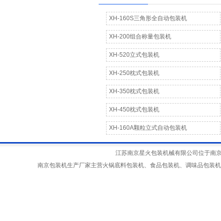
XH-160S三角形全自动包装机
XH-200组合称量包装机
XH-520立式包装机
XH-250枕式包装机
XH-350枕式包装机
XH-450枕式包装机
XH-160A颗粒立式自动包装机
江苏南京星火包装机械有限公司位于南京江宁
南京包装机生产厂家主营火锅底料包装机、食品包装机、调味品包装机