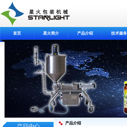
首页
星火简介
产品介绍
技术服务
产品介绍