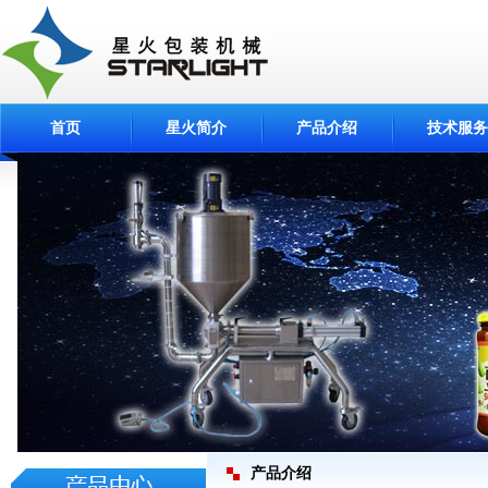
首页
星火简介
产品介绍
技术服务
产品介绍