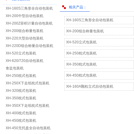
相关产品：
XH-160S三角形全自动包装机
XH-200中型自动包装机
XH-160S三角形全自动包装机
XH-200Z容积计量自动包装机
XH-200组合称量包装机
XH-200组合称量包装机
XH-220大型自动包装机
XH-520立式包装机
XH-220D组合称量自动包装机
XH-520立式包装机
XH-250枕式包装机
XH-620/720自动包装机
XH-350枕式包装机
食盐包装机
XH-450枕式包装机
XH-250枕式包装机
XH-250X下走纸枕式包装机
XH-160A颗粒立式自动包装机
XH-320枕式包装机
XH-350枕式包装机
XH-350X下走纸枕式包装机
XH-400枕式包装机
XH-450枕式包装机
XH-450无托盘全自动包装机