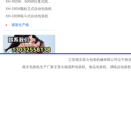
XH-450W、600W往复式枕...
XH-160A颗粒立式自动包装机
XH-160B链斗式自动包装机
灌装生产线
江苏南京星火包装机械有限公司位于南京江宁
南京包装机生产厂家主营火锅底料包装机、食品包装机、调味品包装机