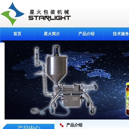
首页
星火简介
产品介绍
技术服务
产品介绍