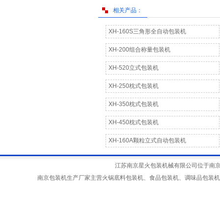
相关产品：
XH-160S三角形全自动包装机
XH-200组合称量包装机
XH-520立式包装机
XH-250枕式包装机
XH-350枕式包装机
XH-450枕式包装机
XH-160A颗粒立式自动包装机
江苏南京星火包装机械有限公司位于南京江宁
南京包装机生产厂家主营火锅底料包装机、食品包装机、调味品包装机