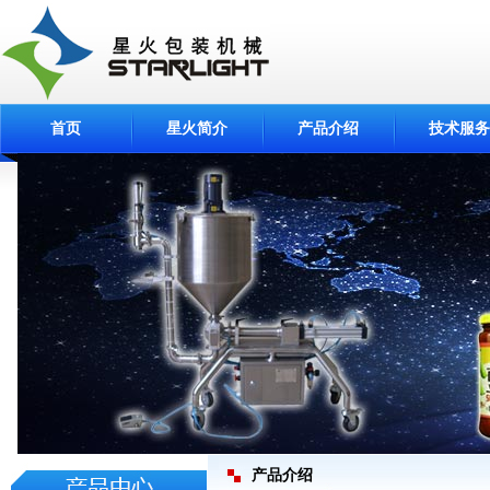
首页
星火简介
产品介绍
技术服务
产品介绍