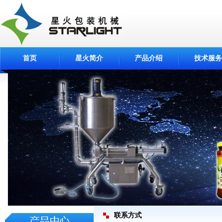
首页
星火简介
产品介绍
技术服务
联系方式