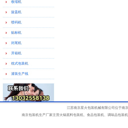
收缩机
旋盖机
喷码机
贴标机
封尾机
开箱机
枕式包装机
灌装生产线
江苏南京星火包装机械有限公司位于南京江宁
南京包装机生产厂家主营火锅底料包装机、食品包装机、调味品包装机