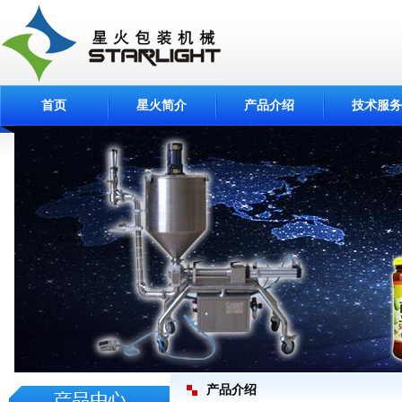
首页
星火简介
产品介绍
技术服务
产品介绍