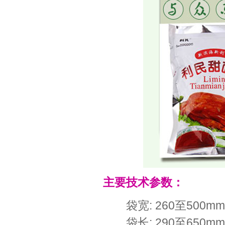
主要技术参数：
袋宽: 260至500mm
袋长: 290至650mm