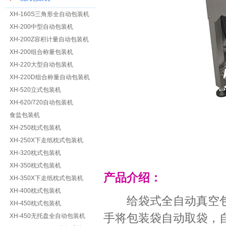
XH-160S三角形全自动包装机
XH-200中型自动包装机
XH-200Z容积计量自动包装机
XH-200组合称量包装机
XH-220大型自动包装机
XH-220D组合称量自动包装机
XH-520立式包装机
XH-620/720自动包装机
食盐包装机
XH-250枕式包装机
XH-250X下走纸枕式包装机
XH-320枕式包装机
XH-350枕式包装机
产品介绍：
XH-350X下走纸枕式包装机
XH-400枕式包装机
给袋式全自动真空包
XH-450枕式包装机
手将包装袋自动取袋，
XH-450无托盘全自动包装机