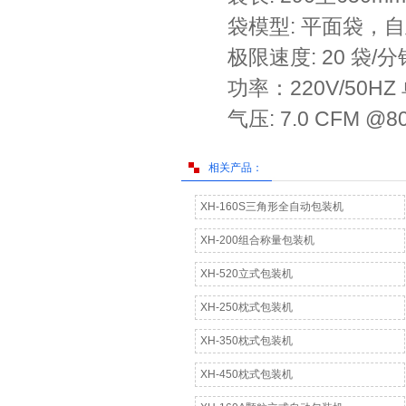
袋模型: 平面袋，自
极限速度: 20 袋/分
功率：220V/50HZ 
气压: 7.0 CFM @80
相关产品：
XH-160S三角形全自动包装机
XH-200组合称量包装机
XH-520立式包装机
XH-250枕式包装机
XH-350枕式包装机
XH-450枕式包装机