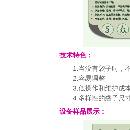
技术特色：
1.当没有袋子时，
2.容易调整
3.低操作和维护成
4.多样性的袋子尺
设备样品展示：