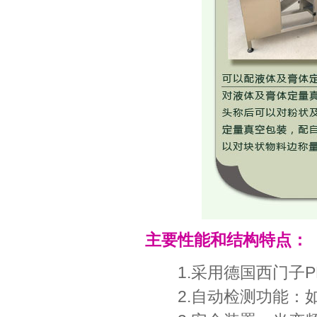
主要性能和结构特点：
1.采用德国西门子P
2.自动检测功能：如